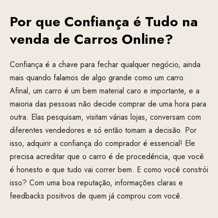
Por que Confiança é Tudo na
venda de Carros Online?
Confiança é a chave para fechar qualquer negócio, ainda
mais quando falamos de algo grande como um carro.
Afinal, um carro é um bem material caro e importante, e a
maioria das pessoas não decide comprar de uma hora para
outra. Elas pesquisam, visitam várias lojas, conversam com
diferentes vendedores e só então tomam a decisão. Por
isso, adquirir a confiança do comprador é essencial! Ele
precisa acreditar que o carro é de procedência, que você
é honesto e que tudo vai correr bem. E como você constrói
isso? Com uma boa reputação, informações claras e
feedbacks positivos de quem já comprou com você.