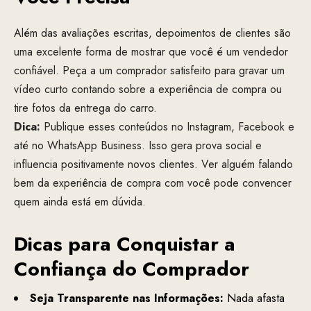
Além das avaliações escritas, depoimentos de clientes são
uma excelente forma de mostrar que você é um vendedor
confiável. Peça a um comprador satisfeito para gravar um
vídeo curto contando sobre a experiência de compra ou
tire fotos da entrega do carro.
Dica:
Publique esses conteúdos no Instagram, Facebook e
até no WhatsApp Business. Isso gera prova social e
influencia positivamente novos clientes. Ver alguém falando
bem da experiência de compra com você pode convencer
quem ainda está em dúvida.
Dicas para Conquistar a
Confiança do Comprador
Seja Transparente nas Informações:
Nada afasta