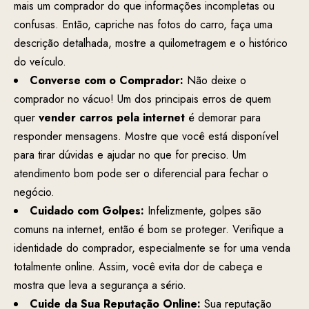
mais um comprador do que informações incompletas ou
confusas. Então, capriche nas fotos do carro, faça uma
descrição detalhada, mostre a quilometragem e o histórico
do veículo.
Converse com o Comprador:
Não deixe o
comprador no vácuo! Um dos principais erros de quem
quer
vender carros pela internet
é demorar para
responder mensagens. Mostre que você está disponível
para tirar dúvidas e ajudar no que for preciso. Um
atendimento bom pode ser o diferencial para fechar o
negócio.
Cuidado com Golpes:
Infelizmente, golpes são
comuns na internet, então é bom se proteger. Verifique a
identidade do comprador, especialmente se for uma venda
totalmente online. Assim, você evita dor de cabeça e
mostra que leva a segurança a sério.
Cuide da Sua Reputação Online:
Sua reputação