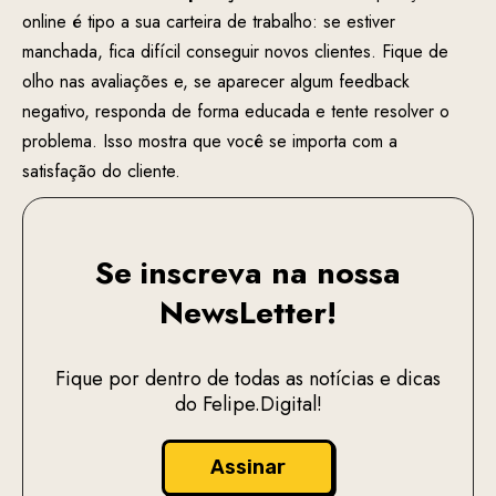
online é tipo a sua carteira de trabalho: se estiver
manchada, fica difícil conseguir novos clientes. Fique de
olho nas avaliações e, se aparecer algum feedback
negativo, responda de forma educada e tente resolver o
problema. Isso mostra que você se importa com a
satisfação do cliente.
Se inscreva na nossa
NewsLetter!
Fique por dentro de todas as notícias e dicas
do Felipe.Digital!
Assinar