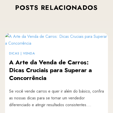
POSTS
RELACIONADOS
DICAS
|
VENDA
A Arte da Venda de Carros:
Dicas Cruciais para Superar a
Concorrência
Se você vende carros e quer ir além do básico, confira
as nossas dicas para se tornar um vendedor
diferenciado e atingir resultados consistentes....