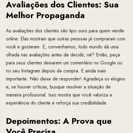
Avaliações dos Clientes: Sua
Melhor Propaganda
As avaliações dos clientes são tipo ouro para quem vende
online. Elas mostram que outras pessoas já compraram com
você e gostaram. E, convenhamos, todo mundo dá uma
olhada nas avaliações antes de decidir, né? Então, peça
para seus clientes deixarem um comentário no Google ou
no seu Instagram depois da compra. E ainda mais
importante: Não deixe de responder! Agradeça os elogios
e, se houver críticas, busque resolver a situação de
maneira profissional. Isso mostra que você valoriza a
experiência do cliente e reforça sua credibilidade.
Depoimentos: A Prova que
Você Precisa