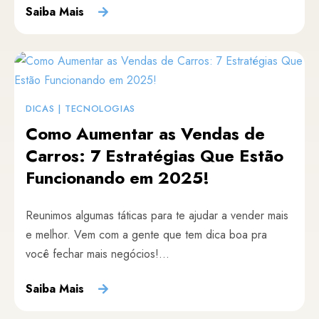
Saiba Mais
DICAS
|
TECNOLOGIAS
Como Aumentar as Vendas de
Carros: 7 Estratégias Que Estão
Funcionando em 2025!
Reunimos algumas táticas para te ajudar a vender mais
e melhor. Vem com a gente que tem dica boa pra
você fechar mais negócios!...
Saiba Mais