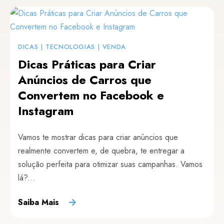
DICAS
|
TECNOLOGIAS
|
VENDA
Dicas Práticas para Criar
Anúncios de Carros que
Convertem no Facebook e
Instagram
Vamos te mostrar dicas para criar anúncios que
realmente convertem e, de quebra, te entregar a
solução perfeita para otimizar suas campanhas. Vamos
lá?...
Saiba Mais