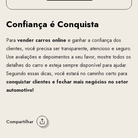
Confiança é Conquista
Para
vender carros online
e ganhar a confiança dos
clientes, você precisa ser transparente, atencioso e seguro.
Use avaliações e depoimentos a seu favor, mostre todos os
detalhes do carro e esteja sempre disponível para ajudar.
Seguindo essas dicas, você estará no caminho certo para
conquistar clientes e fechar mais negócios no setor
automotivo!
Compartilhar