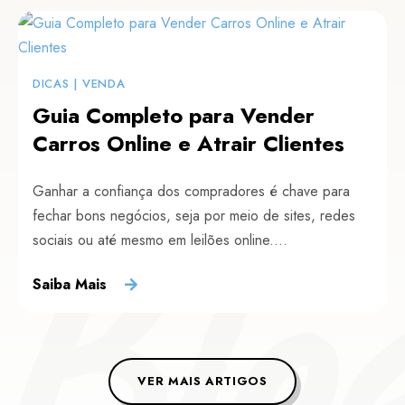
DICAS
|
VENDA
Guia Completo para Vender
Carros Online e Atrair Clientes
Blo
Ganhar a confiança dos compradores é chave para
fechar bons negócios, seja por meio de sites, redes
sociais ou até mesmo em leilões online....
Saiba Mais
VER MAIS ARTIGOS